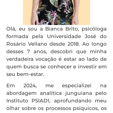
Olá, eu sou a Bianca Brito, psicóloga
formada pela Universidade José do
Rosário Vellano desde 2018. Ao longo
desses 7 anos, descobri que minha
verdadeira vocação é estar ao lado de
quem busca se conhecer e investir em
seu bem-estar.
Em 2024, me especializei na
abordagem analítica junguiana pelo
Instituto PSIADI, aprofundando meu
olhar sobre os processos psíquicos, os