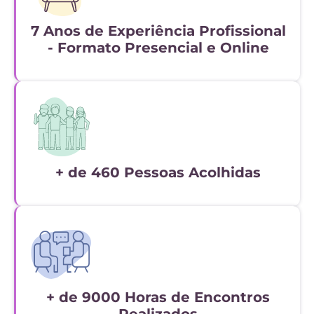
7 Anos de Experiência Profissional
- Formato Presencial e Online
+ de 460 Pessoas Acolhidas
+ de 9000 Horas de Encontros
Realizados