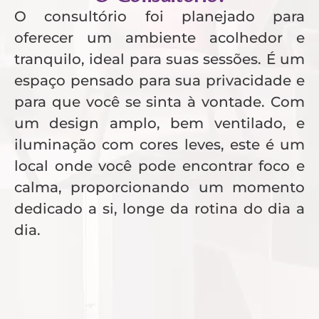
O consultório foi planejado para
oferecer um ambiente acolhedor e
tranquilo, ideal para suas sessões. É um
espaço pensado para sua privacidade e
para que você se sinta à vontade. Com
um design amplo, bem ventilado, e
iluminação com cores leves, este é um
local onde você pode encontrar foco e
calma, proporcionando um momento
dedicado a si, longe da rotina do dia a
dia.