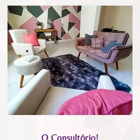
O Consultório!