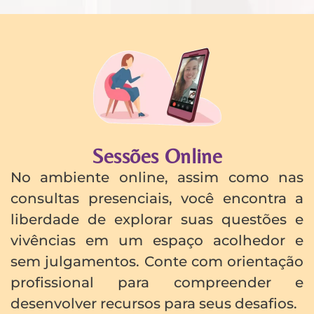
Sessões Online
No ambiente online, assim como nas
consultas presenciais, você encontra a
liberdade de explorar suas questões e
vivências em um espaço acolhedor e
sem julgamentos. Conte com orientação
profissional para compreender e
desenvolver recursos para seus desafios.