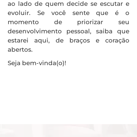
ao lado de quem decide se escutar e
evoluir. Se você sente que é o
momento de priorizar seu
desenvolvimento pessoal, saiba que
estarei aqui, de braços e coração
abertos.
Seja bem-vinda(o)!