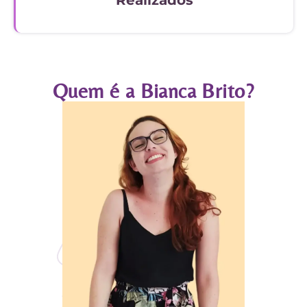
Quem é a Bianca Brito?