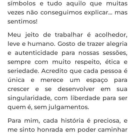
símbolos e tudo aquilo que muitas
vezes não conseguimos explicar… mas
sentimos!
Meu jeito de trabalhar é acolhedor,
leve e humano. Gosto de trazer alegria
e autenticidade para nossas sessões,
sempre com muito respeito, ética e
seriedade. Acredito que cada pessoa é
única e merece um espaço para
crescer e se desenvolver em sua
singularidade, com liberdade para ser
quem é, sem julgamentos.
Para mim, cada história é preciosa, e
me sinto honrada em poder caminhar