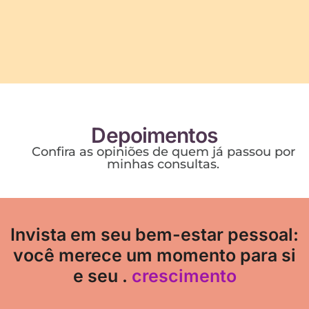
Depoimentos
Confira as opiniões de quem já passou por
minhas consultas.
Invista em seu bem-estar pessoal:
você merece um momento para si
e seu .
crescimento